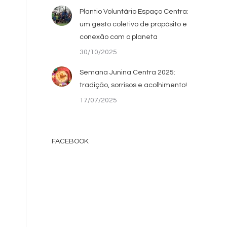
Plantio Voluntário Espaço Centra:
um gesto coletivo de propósito e
conexão com o planeta
30/10/2025
Semana Junina Centra 2025:
tradição, sorrisos e acolhimento!
17/07/2025
FACEBOOK