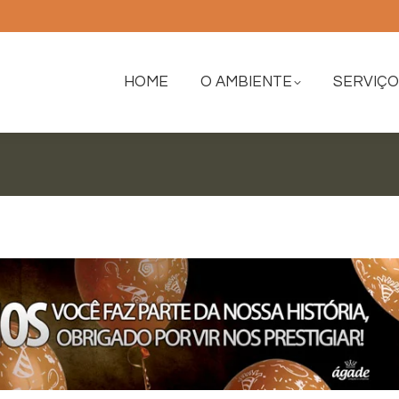
HOME
O AMBIENTE
SERVIÇ
HOME
O AMBIENTE
SERVIÇ