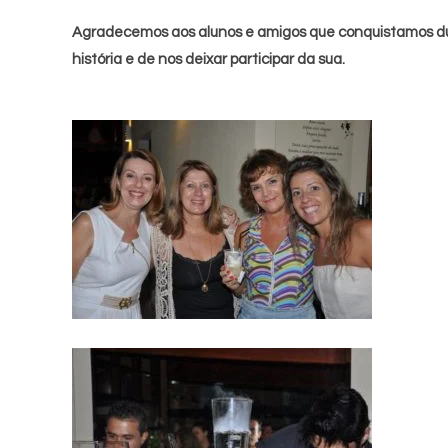
Agradecemos aos alunos e amigos que conquistamos dur
história e de nos deixar participar da sua.