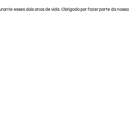
ante esses dois anos de vida.
Obrigado por fazer parte da nossa