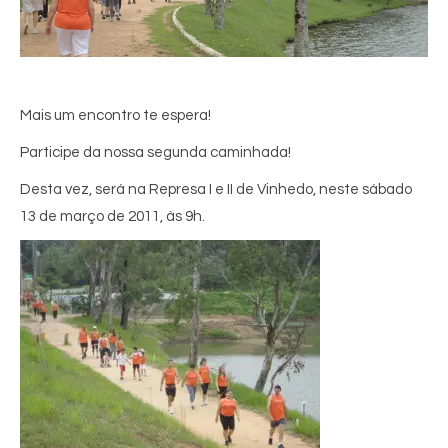
Mais um encontro te espera!
Participe da nossa segunda caminhada!
Desta vez, será na Represa I e II de Vinhedo, neste sábado
13 de março de 2011, às 9h.