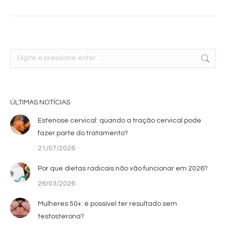
Search:
ÚLTIMAS NOTÍCIAS
Estenose cervical: quando a tração cervical pode
fazer parte do tratamento?
21/07/2026
Por que dietas radicais não vão funcionar em 2026?
26/03/2026
Mulheres 50+: é possível ter resultado sem
testosterona?