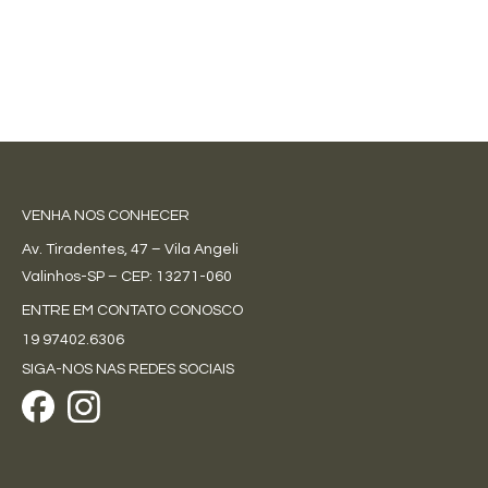
VENHA NOS CONHECER
Av. Tiradentes, 47 – Vila Angeli
Valinhos-SP – CEP: 13271-060
ENTRE EM CONTATO CONOSCO
19 97402.6306
SIGA-NOS NAS REDES SOCIAIS