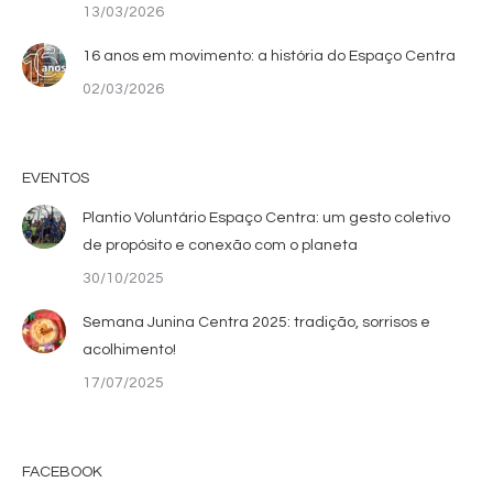
13/03/2026
16 anos em movimento: a história do Espaço Centra
02/03/2026
EVENTOS
Plantio Voluntário Espaço Centra: um gesto coletivo
de propósito e conexão com o planeta
30/10/2025
Semana Junina Centra 2025: tradição, sorrisos e
acolhimento!
17/07/2025
FACEBOOK