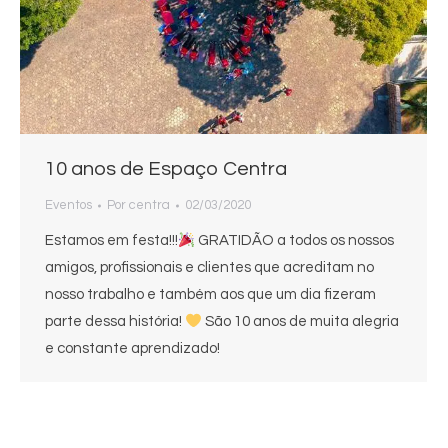
10 anos de Espaço Centra
Eventos
Por
centra
02/03/2020
Estamos em festa!!!
GRATIDÃO a todos os nossos
amigos, profissionais e clientes que acreditam no
nosso trabalho e também aos que um dia fizeram
parte dessa história!
São 10 anos de muita alegria
e constante aprendizado!