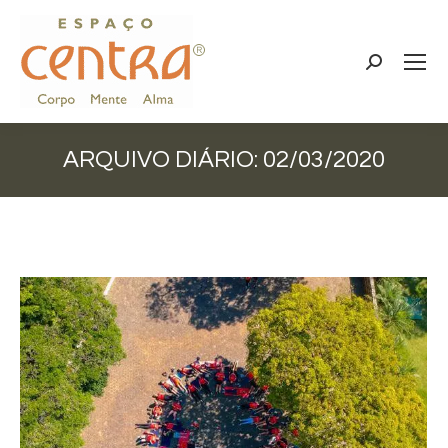
Search:
ARQUIVO DIÁRIO:
02/03/2020
Você está aqui: