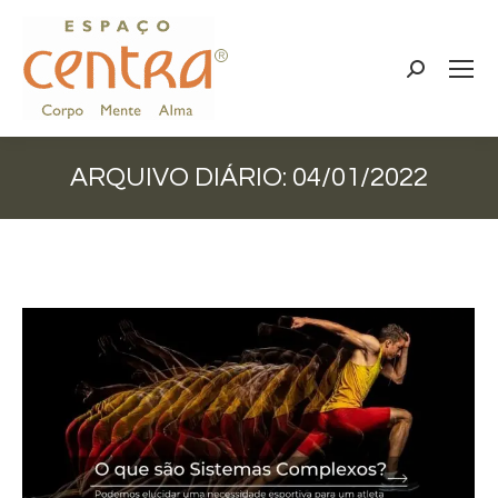
Search:
ARQUIVO DIÁRIO:
04/01/2022
Você está aqui: