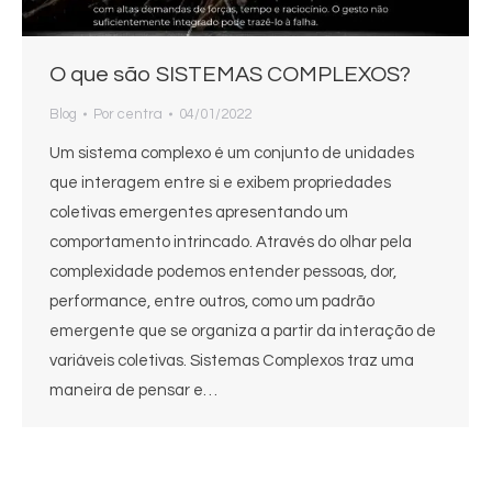
O que são SISTEMAS COMPLEXOS?
Blog
Por
centra
04/01/2022
Um sistema complexo é um conjunto de unidades
que interagem entre si e exibem propriedades
coletivas emergentes apresentando um
comportamento intrincado. Através do olhar pela
complexidade podemos entender pessoas, dor,
performance, entre outros, como um padrão
emergente que se organiza a partir da interação de
variáveis coletivas. Sistemas Complexos traz uma
maneira de pensar e…